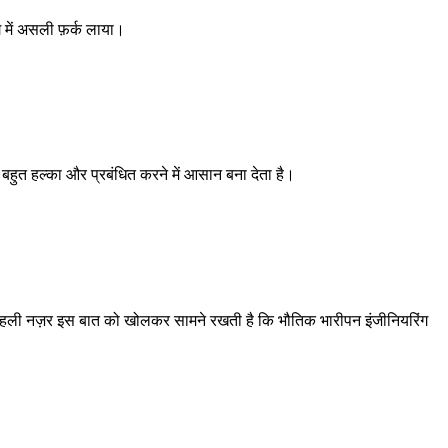
 में असली फ़र्क लाया।
 बहुत हल्का और प्रबंधित करने में आसान बना देता है।
ह पहली नज़र इस बात को खोलकर सामने रखती है कि भौतिक भारीपन इंजीनियरिंग