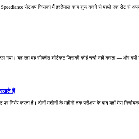
रल Speediance सेटअप जिसका मैं इस्तेमाल काम शुरू करने से पहले एक सेट से अपने
ल गया। यह रहा वह सीक्वेंस शॉर्टकट जिसकी कोई चर्चा नहीं करता — और क्यों 
खते हैं
निर्भर करता है। दोनों मशीनों के महीनों तक परीक्षण के बाद यहाँ मेरा निर्णायक