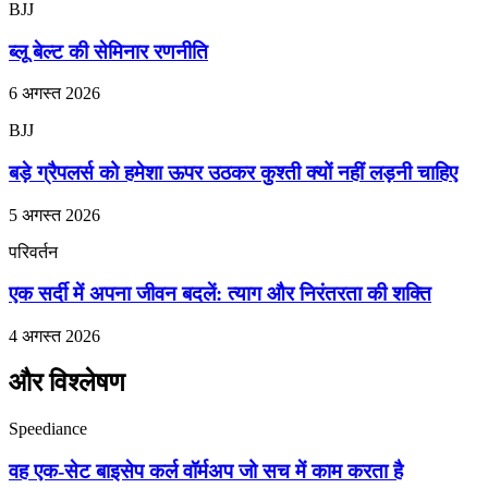
BJJ
ब्लू बेल्ट की सेमिनार रणनीति
6 अगस्त 2026
BJJ
बड़े ग्रैपलर्स को हमेशा ऊपर उठकर कुश्ती क्यों नहीं लड़नी चाहिए
5 अगस्त 2026
परिवर्तन
एक सर्दी में अपना जीवन बदलें: त्याग और निरंतरता की शक्ति
4 अगस्त 2026
और विश्लेषण
Speediance
वह एक-सेट बाइसेप कर्ल वॉर्मअप जो सच में काम करता है