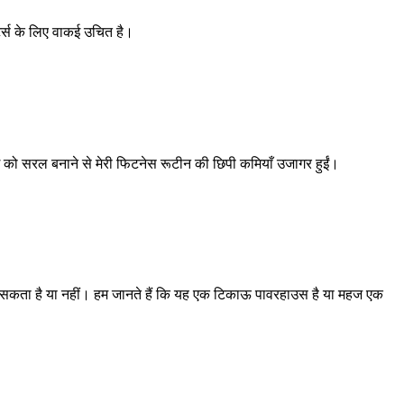
र्स के लिए वाकई उचित है।
ंग को सरल बनाने से मेरी फिटनेस रूटीन की छिपी कमियाँ उजागर हुईं।
ल सकता है या नहीं। हम जानते हैं कि यह एक टिकाऊ पावरहाउस है या महज एक