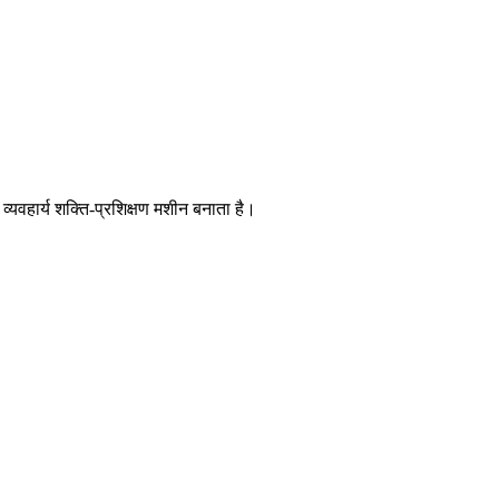
हार्य शक्ति-प्रशिक्षण मशीन बनाता है।