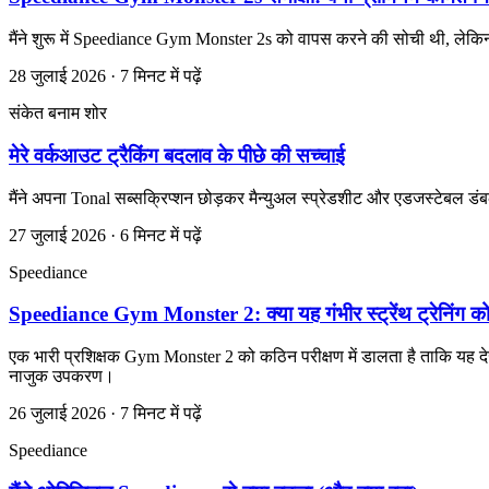
मैंने शुरू में Speediance Gym Monster 2s को वापस करने की सोची थी, लेकि
28 जुलाई 2026 · 7 मिनट में पढ़ें
संकेत बनाम शोर
मेरे वर्कआउट ट्रैकिंग बदलाव के पीछे की सच्चाई
मैंने अपना Tonal सब्सक्रिप्शन छोड़कर मैन्युअल स्प्रेडशीट और एडजस्टेबल डंब
27 जुलाई 2026 · 6 मिनट में पढ़ें
Speediance
Speediance Gym Monster 2: क्या यह गंभीर स्ट्रेंथ ट्रेनिंग क
एक भारी प्रशिक्षक Gym Monster 2 को कठिन परीक्षण में डालता है ताकि यह 
नाजुक उपकरण।
26 जुलाई 2026 · 7 मिनट में पढ़ें
Speediance