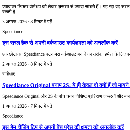
ज़्यादातर लिफ्टर वॉर्मअप को लेकर ज़रूरत से ज़्यादा सोचते हैं। यह रहा वह स
रखती हैं।
3 अगस्त 2026 · 8 मिनट में पढ़ें
Speediance
इस सरल हैक से अपनी वर्कआउट कार्यक्षमता को अनलॉक करें
एक छोटा-सा Speediance बटन मेरा वर्कआउट बनाने का तरीका हमेशा के लिए बद
2 अगस्त 2026 · 8 मिनट में पढ़ें
समीक्षाएं
Speediance Original बनाम 2S: ये ही केवल दो क्यों हैं जो मायने र
Speediance Original और 2S के बीच चयन विशिष्ट प्रशिक्षण ज़रूरतों और बजट पर 
1 अगस्त 2026 · 7 मिनट में पढ़ें
Speediance
इस गेम-चेंजिंग टिप से अपनी बेंच प्रेस की क्षमता को अनलॉक करें