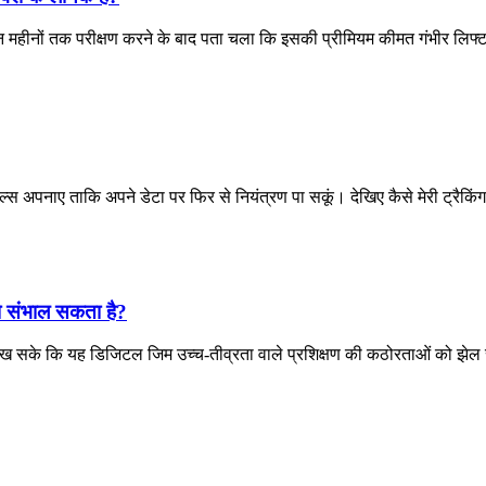
न महीनों तक परीक्षण करने के बाद पता चला कि इसकी प्रीमियम कीमत गंभीर लिफ्ट
ल्स अपनाए ताकि अपने डेटा पर फिर से नियंत्रण पा सकूं। देखिए कैसे मेरी ट्रैकि
ो संभाल सकता है?
देख सके कि यह डिजिटल जिम उच्च-तीव्रता वाले प्रशिक्षण की कठोरताओं को झे