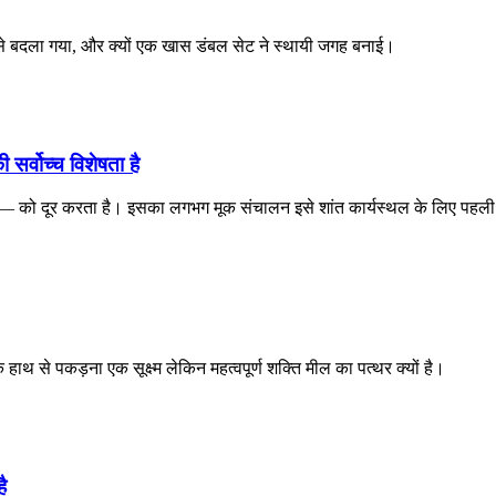
े बदला गया, और क्यों एक खास डंबल सेट ने स्थायी जगह बनाई।
्वोच्च विशेषता है
दूर करता है। इसका लगभग मूक संचालन इसे शांत कार्यस्थल के लिए पहली व्यव
 हाथ से पकड़ना एक सूक्ष्म लेकिन महत्वपूर्ण शक्ति मील का पत्थर क्यों है।
ै