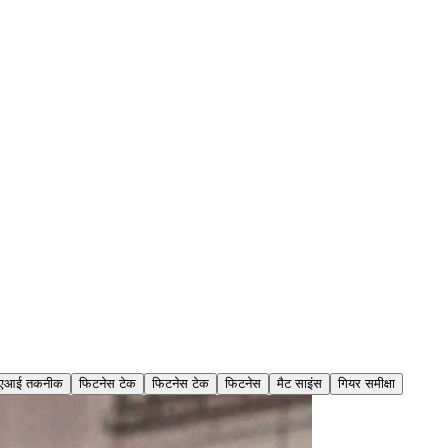
एआई तकनीक
फिटनेस टेक
फिटनेस टेक
फिटनेस
मैट साइंस
गियर समीक्षा