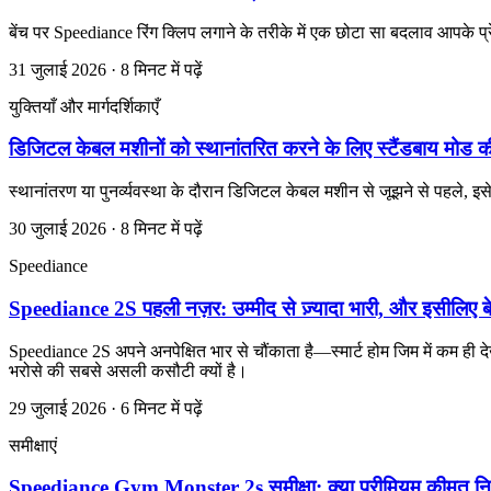
बेंच पर Speediance रिंग क्लिप लगाने के तरीके में एक छोटा सा बदलाव आपके प
31 जुलाई 2026 · 8 मिनट में पढ़ें
युक्तियाँ और मार्गदर्शिकाएँ
डिजिटल केबल मशीनों को स्थानांतरित करने के लिए स्टैंडबाय मोड की
स्थानांतरण या पुनर्व्यवस्था के दौरान डिजिटल केबल मशीन से जूझने से पहले, इ
30 जुलाई 2026 · 8 मिनट में पढ़ें
Speediance
Speediance 2S पहली नज़र: उम्मीद से ज़्यादा भारी, और इसीलिए ब
Speediance 2S अपने अनपेक्षित भार से चौंकाता है—स्मार्ट होम जिम में कम 
भरोसे की सबसे असली कसौटी क्यों है।
29 जुलाई 2026 · 6 मिनट में पढ़ें
समीक्षाएं
Speediance Gym Monster 2s समीक्षा: क्या प्रीमियम कीमत नि