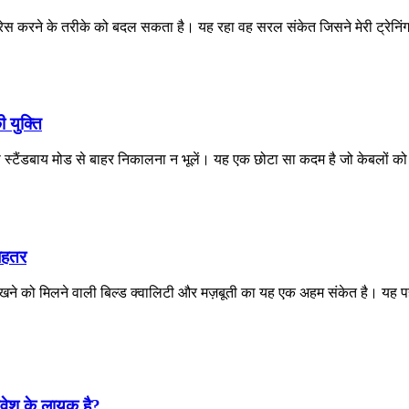
्रेस करने के तरीके को बदल सकता है। यह रहा वह सरल संकेत जिसने मेरी ट्रेनिंग
 युक्ति
से स्टैंडबाय मोड से बाहर निकालना न भूलें। यह एक छोटा सा कदम है जो केबलों को
ेहतर
ही देखने को मिलने वाली बिल्ड क्वालिटी और मज़बूती का यह एक अहम संकेत है। य
वेश के लायक है?