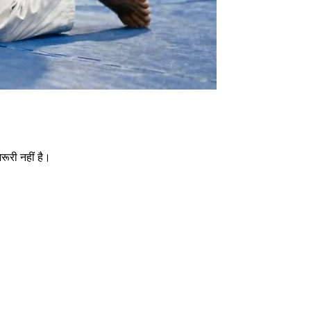
ूरी नहीं है।