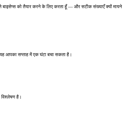
 बाइसेप्स को तैयार करने के लिए करता हूँ — और सटीक संख्याएँ क्यों मायने
यह आपका सप्ताह में एक घंटा बचा सकता है।
 विश्लेषण है।