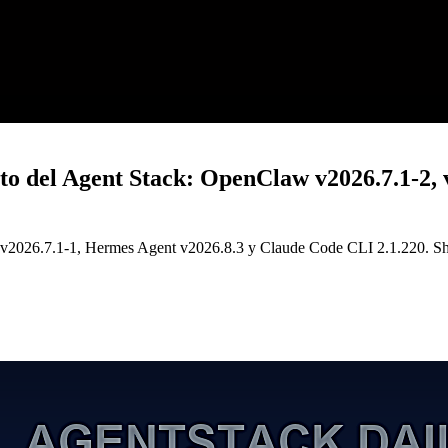
o del Agent Stack: OpenClaw v2026.7.1-2, 
2026.7.1-1, Hermes Agent v2026.8.3 y Claude Code CLI 2.1.220. Show 