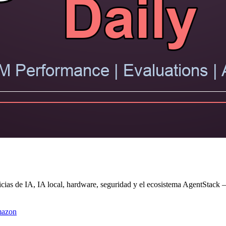
cias de IA, IA local, hardware, seguridad y el ecosistema AgentStack —
azon