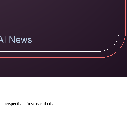
 perspectivas frescas cada día.