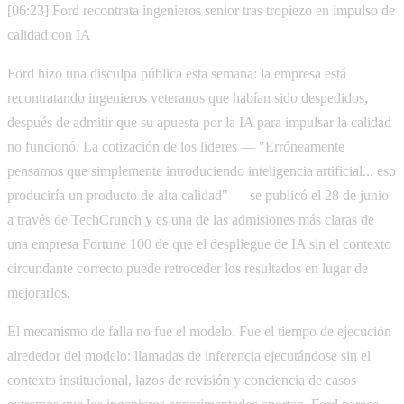
[06:23] Ford recontrata ingenieros senior tras tropiezo en impulso de
calidad con IA
Ford hizo una disculpa pública esta semana: la empresa está
recontratando ingenieros veteranos que habían sido despedidos,
después de admitir que su apuesta por la IA para impulsar la calidad
no funcionó. La cotización de los líderes — "Erróneamente
pensamos que simplemente introduciendo inteligencia artificial... eso
produciría un producto de alta calidad" — se publicó el 28 de junio
a través de TechCrunch y es una de las admisiones más claras de
una empresa Fortune 100 de que el despliegue de IA sin el contexto
circundante correcto puede retroceder los resultados en lugar de
mejorarlos.
El mecanismo de falla no fue el modelo. Fue el tiempo de ejecución
alrededor del modelo: llamadas de inferencia ejecutándose sin el
contexto institucional, lazos de revisión y conciencia de casos