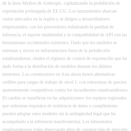
de la línea Mythos de Anthropic, capitalizando la prohibición de
exportación prolongada de EE.UU. Los lanzamientos abarcan
varios mercados en la región y se dirigen a desarrolladores
empresariales, con los proveedores enfatizando la paridad de
inferencia, el soporte multimodal y la compatibilidad de API con las
herramientas occidentales existentes. Dado que los modelos se
entrenan y sirven en infraestructura fuera de la jurisdicción
estadounidense, eluden el régimen de control de exportación que ha
dado forma a la distribución de modelos durante los últimos
trimestres. Los constructores en Asia ahora tienen alternativas
creíbles para cargas de trabajo de nivel 1, con estructuras de precios
aparentemente competitivas contra los incumbentes estadounidenses.
El cambio se manifiesta en las adquisiciones: los equipos regionales
que enfrentan requisitos de residencia de datos o cumplimiento
pueden adoptar estos modelos sin la ambigüedad legal que ha
acompañado a la inferencia transfronteriza. Los laboratorios
estadounidenses están observando años de construcción de mercado