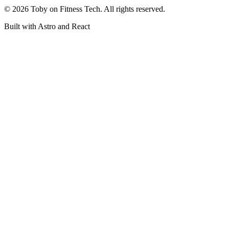
©
2026
Toby on Fitness Tech. All rights reserved.
Built with Astro and React