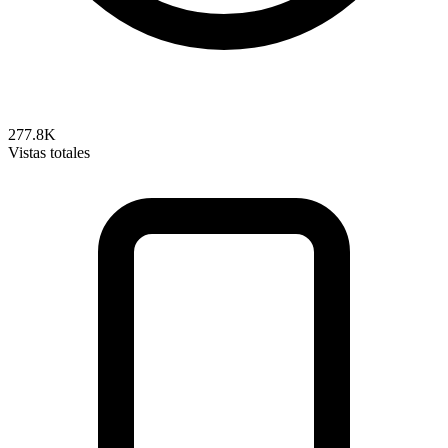
277.8K
Vistas totales