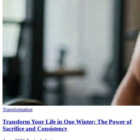
Transformation
Transform Your Life in One Winter: The Power of
Sacrifice and Consistency