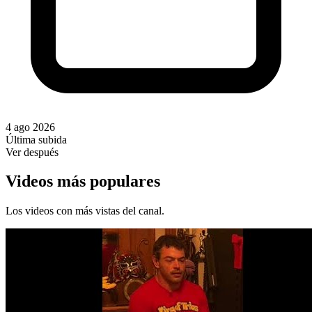
4 ago 2026
Última subida
Ver después
Videos más populares
Los videos con más vistas del canal.