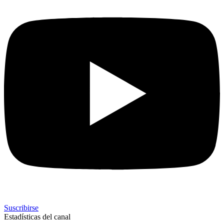
Suscribirse
Estadísticas del canal