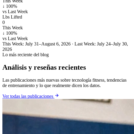
This Week
↓ 100%
vs Last Week
Lbs Lifted
0
This Week
↓ 100%
vs Last Week
This Week:
July 31–August 6, 2026
· Last Week:
July 24–July 30,
2026
Lo más reciente del blog
Análisis y reseñas recientes
Las publicaciones más nuevas sobre tecnología fitness, tendencias
de entrenamiento y lo que realmente dicen los datos.
Ver todas las publicaciones