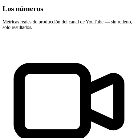
Los números
Métricas reales de producción del canal de YouTube — sin relleno,
solo resultados.