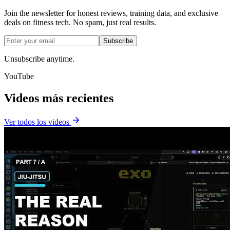
Join the newsletter for honest reviews, training data, and exclusive
deals on fitness tech. No spam, just real results.
Subscribe
Unsubscribe anytime.
YouTube
Videos más recientes
Ver todos los videos