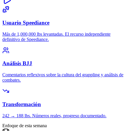
Usuario Speediance
Más de 1,000,000 lbs levantadas. El recurso independiente
definitivo de Speediance.
Análisis BJJ
Comentarios reflexivos sobre la cultura del grappling y análisis de
combates.
Transformación
242 → 188 lbs. Números reales, progreso documentado.
Enfoque de esta semana