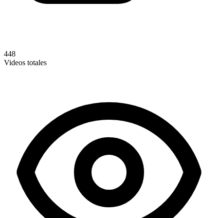
448
Videos totales