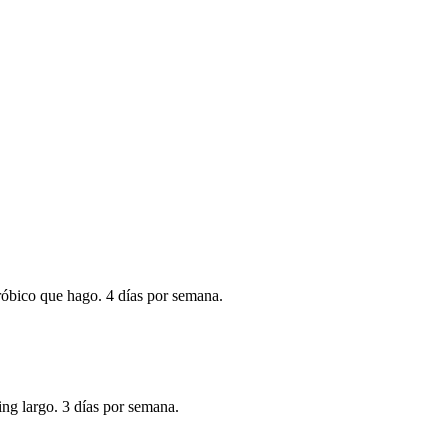
eróbico que hago. 4 días por semana.
ing largo. 3 días por semana.