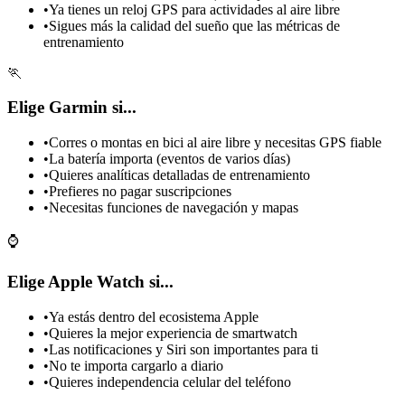
•
Ya tienes un reloj GPS para actividades al aire libre
•
Sigues más la calidad del sueño que las métricas de
entrenamiento
🏃
Elige Garmin si...
•
Corres o montas en bici al aire libre y necesitas GPS fiable
•
La batería importa (eventos de varios días)
•
Quieres analíticas detalladas de entrenamiento
•
Prefieres no pagar suscripciones
•
Necesitas funciones de navegación y mapas
⌚
Elige Apple Watch si...
•
Ya estás dentro del ecosistema Apple
•
Quieres la mejor experiencia de smartwatch
•
Las notificaciones y Siri son importantes para ti
•
No te importa cargarlo a diario
•
Quieres independencia celular del teléfono