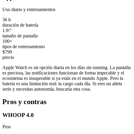
Uso diario y entrenamientos
36 h
duración de batería
1.9\"
tamaño de pantalla
100+
tipos de entrenamiento
$799
precio
Apple Watch es mi opción diaria en los días sin running. La pantalla
es preciosa, las notificaciones funcionan de forma impecable y el
ecosistema es insuperable si ya estás en el mundo Apple. Pero la
batería es una limitación real: la cargo cada día. Si eres un atleta
serio y necesitas autonomía, buscaría otra cosa.
Pros y contras
WHOOP 4.0
Pros