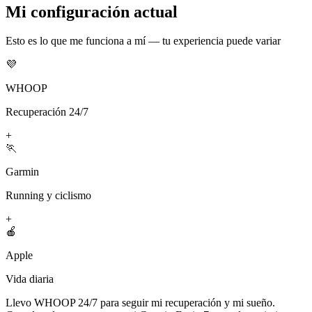
Mi configuración actual
Esto es lo que me funciona a mí — tu experiencia puede variar
💜
WHOOP
Recuperación 24/7
+
🏃
Garmin
Running y ciclismo
+
🍎
Apple
Vida diaria
Llevo WHOOP 24/7 para seguir mi recuperación y mi sueño.