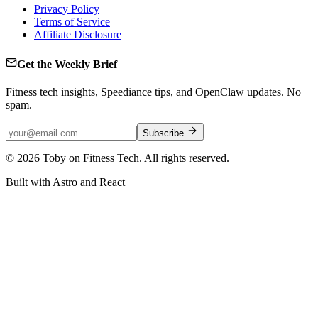
Privacy Policy
Terms of Service
Affiliate Disclosure
Get the Weekly Brief
Fitness tech insights, Speediance tips, and OpenClaw updates. No
spam.
Subscribe
©
2026
Toby on Fitness Tech. All rights reserved.
Built with Astro and React