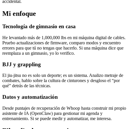
accidental.
Mi enfoque
Tecnología de gimnasio en casa
He levantado más de 1,000,000 lbs en mi máquina digital de cables.
Pruebo actualizaciones de firmware, comparo modos y encuentro
errores para que tú no tengas que hacerlo. Si una máquina dice que
reemplaza a un gimnasio, yo lo verifico.
BJJ y grappling
El jiu-jitsu no es solo un deporte; es un sistema. Analizo metraje de
combates, hablo sobre la cultura de cinturones y desgloso el “por
qué” detrás de las técnicas.
Datos y automatización
Desde puntajes de recuperación de Whoop hasta construir mi propio
asistente de IA (OpenClaw) para gestionar mi agenda y
entrenamiento. Si se puede medir y automatizar, me interesa.