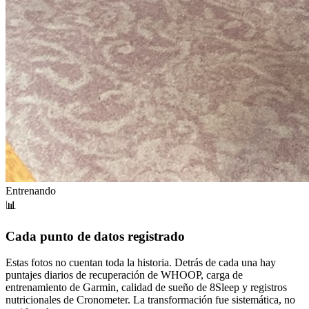
Entrenando
📊
Cada punto de datos registrado
Estas fotos no cuentan toda la historia. Detrás de cada una hay
puntajes diarios de recuperación de WHOOP, carga de
entrenamiento de Garmin, calidad de sueño de 8Sleep y registros
nutricionales de Cronometer. La transformación fue sistemática, no