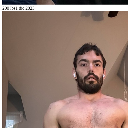
200 lbs
1 dic 2023