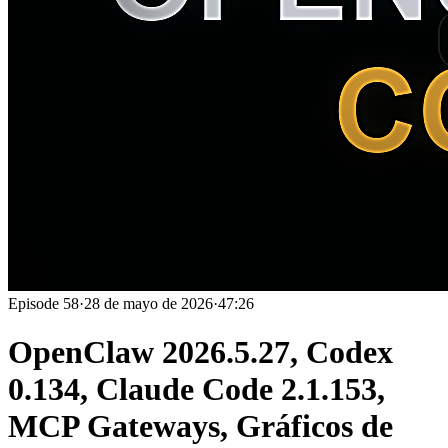
Episode
58
·
28 de mayo de 2026
·
47:26
OpenClaw 2026.5.27, Codex
0.134, Claude Code 2.1.153,
MCP Gateways, Gráficos de