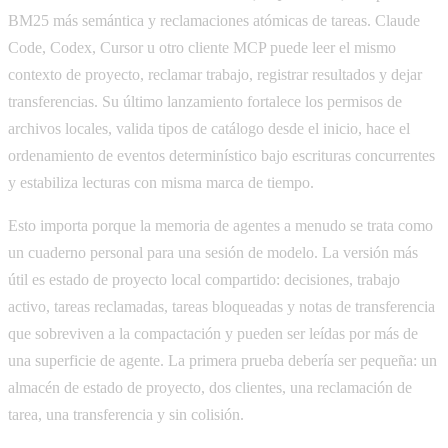
BM25 más semántica y reclamaciones atómicas de tareas. Claude
Code, Codex, Cursor u otro cliente MCP puede leer el mismo
contexto de proyecto, reclamar trabajo, registrar resultados y dejar
transferencias. Su último lanzamiento fortalece los permisos de
archivos locales, valida tipos de catálogo desde el inicio, hace el
ordenamiento de eventos determinístico bajo escrituras concurrentes
y estabiliza lecturas con misma marca de tiempo.
Esto importa porque la memoria de agentes a menudo se trata como
un cuaderno personal para una sesión de modelo. La versión más
útil es estado de proyecto local compartido: decisiones, trabajo
activo, tareas reclamadas, tareas bloqueadas y notas de transferencia
que sobreviven a la compactación y pueden ser leídas por más de
una superficie de agente. La primera prueba debería ser pequeña: un
almacén de estado de proyecto, dos clientes, una reclamación de
tarea, una transferencia y sin colisión.