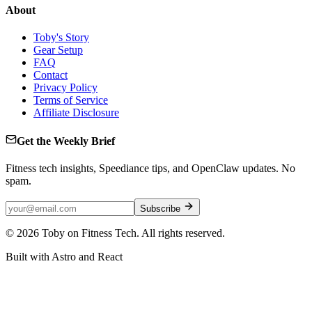
About
Toby's Story
Gear Setup
FAQ
Contact
Privacy Policy
Terms of Service
Affiliate Disclosure
Get the Weekly Brief
Fitness tech insights, Speediance tips, and OpenClaw updates. No
spam.
Subscribe
©
2026
Toby on Fitness Tech. All rights reserved.
Built with Astro and React