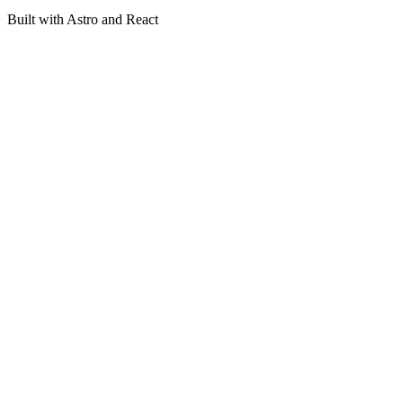
Built with Astro and React