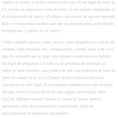
vueltas de Codex y recibir notificaciones por ID en lugar de tratar la
CLI como un subproceso solo de texto. El mecanismo importante es
el enrutamiento de turnos: el trabajo concurrente de agentes necesita
IDs y eventos estructurados para que las aprobaciones, actividad de
herramientas y salidas no se crucen.
Codex también agrega
para diagnósticos a través de
codex doctor
runtime, auth, terminal, red, configuración y estado local. Este es el
tipo de comando que se paga solo durante actualizaciones fallidas.
En lugar de preguntar si la falla es un problema de terminal, un
token de auth obsoleto, una política de red o un problema de base de
datos de estado local, la CLI puede reunir evidencia lista para
soporte en un solo lugar. El lanzamiento también hace que el inicio
del app-server y estado local sea más seguro preservando datos
SQLite, fallando cerrado cuando el estado no puede abrirse,
agregando rutas de recuperación y suavizando fallas de
sincronización de metadatos opcionales.