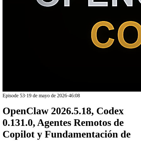
Episode
53
·
19 de mayo de 2026
·
46:08
OpenClaw 2026.5.18, Codex
0.131.0, Agentes Remotos de
Copilot y Fundamentación de