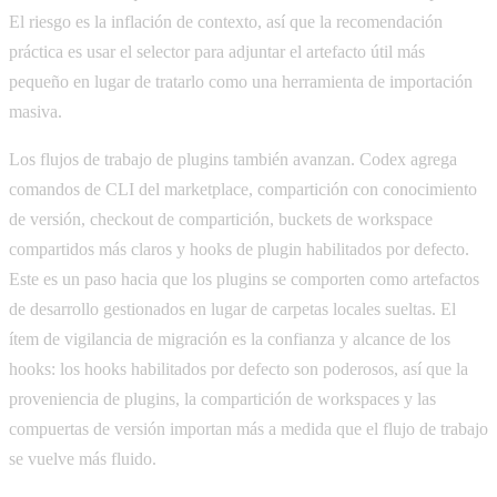
El riesgo es la inflación de contexto, así que la recomendación
práctica es usar el selector para adjuntar el artefacto útil más
pequeño en lugar de tratarlo como una herramienta de importación
masiva.
Los flujos de trabajo de plugins también avanzan. Codex agrega
comandos de CLI del marketplace, compartición con conocimiento
de versión, checkout de compartición, buckets de workspace
compartidos más claros y hooks de plugin habilitados por defecto.
Este es un paso hacia que los plugins se comporten como artefactos
de desarrollo gestionados en lugar de carpetas locales sueltas. El
ítem de vigilancia de migración es la confianza y alcance de los
hooks: los hooks habilitados por defecto son poderosos, así que la
proveniencia de plugins, la compartición de workspaces y las
compuertas de versión importan más a medida que el flujo de trabajo
se vuelve más fluido.