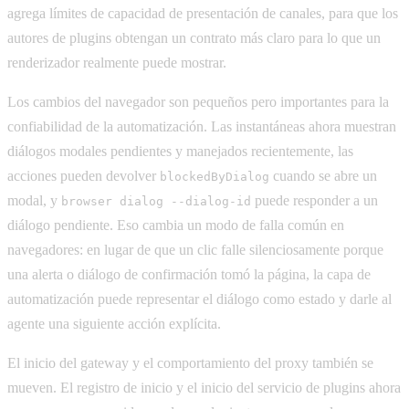
agrega límites de capacidad de presentación de canales, para que los
autores de plugins obtengan un contrato más claro para lo que un
renderizador realmente puede mostrar.
Los cambios del navegador son pequeños pero importantes para la
confiabilidad de la automatización. Las instantáneas ahora muestran
diálogos modales pendientes y manejados recientemente, las
acciones pueden devolver
cuando se abre un
blockedByDialog
modal, y
puede responder a un
browser dialog --dialog-id
diálogo pendiente. Eso cambia un modo de falla común en
navegadores: en lugar de que un clic falle silenciosamente porque
una alerta o diálogo de confirmación tomó la página, la capa de
automatización puede representar el diálogo como estado y darle al
agente una siguiente acción explícita.
El inicio del gateway y el comportamiento del proxy también se
mueven. El registro de inicio y el inicio del servicio de plugins ahora