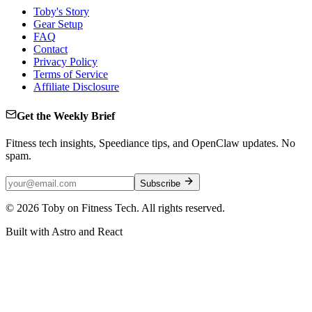
Toby's Story
Gear Setup
FAQ
Contact
Privacy Policy
Terms of Service
Affiliate Disclosure
Get the Weekly Brief
Fitness tech insights, Speediance tips, and OpenClaw updates. No
spam.
Subscribe
©
2026
Toby on Fitness Tech. All rights reserved.
Built with Astro and React