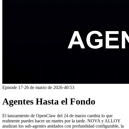
Episode
17
·
26 de marzo de 2026
·
40:53
Agentes Hasta el Fondo
El lanzamiento de OpenClaw del 24 de marzo cambia lo que
realmente puedes hacer un martes por la tarde. NOVA y ALLOY
analizan los sub-agentes anidados con profundidad configurable, la