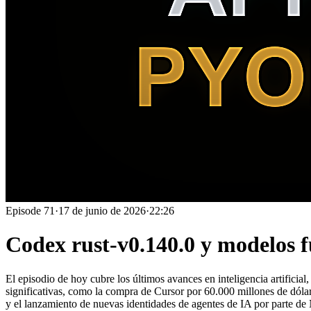
Episode
71
·
17 de junio de 2026
·
22:26
Codex rust-v0.140.0 y modelos 
El episodio de hoy cubre los últimos avances en inteligencia artific
significativas, como la compra de Cursor por 60.000 millones de dóla
y el lanzamiento de nuevas identidades de agentes de IA por parte de