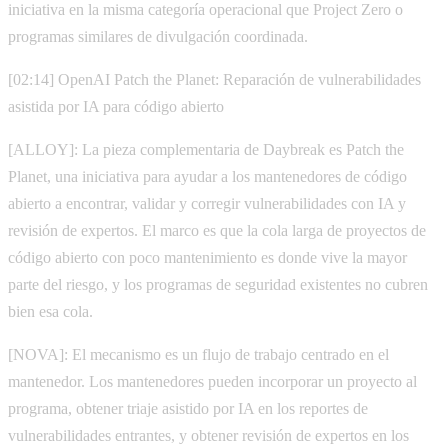
iniciativa en la misma categoría operacional que Project Zero o
programas similares de divulgación coordinada.
[02:14] OpenAI Patch the Planet: Reparación de vulnerabilidades
asistida por IA para código abierto
[ALLOY]: La pieza complementaria de Daybreak es Patch the
Planet, una iniciativa para ayudar a los mantenedores de código
abierto a encontrar, validar y corregir vulnerabilidades con IA y
revisión de expertos. El marco es que la cola larga de proyectos de
código abierto con poco mantenimiento es donde vive la mayor
parte del riesgo, y los programas de seguridad existentes no cubren
bien esa cola.
[NOVA]: El mecanismo es un flujo de trabajo centrado en el
mantenedor. Los mantenedores pueden incorporar un proyecto al
programa, obtener triaje asistido por IA en los reportes de
vulnerabilidades entrantes, y obtener revisión de expertos en los