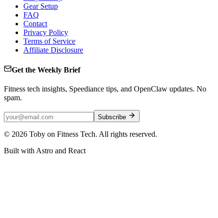
Gear Setup
FAQ
Contact
Privacy Policy
Terms of Service
Affiliate Disclosure
Get the Weekly Brief
Fitness tech insights, Speediance tips, and OpenClaw updates. No
spam.
Subscribe
©
2026
Toby on Fitness Tech. All rights reserved.
Built with Astro and React