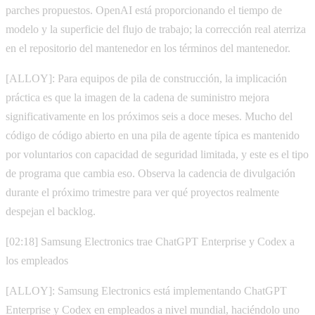
parches propuestos. OpenAI está proporcionando el tiempo de
modelo y la superficie del flujo de trabajo; la corrección real aterriza
en el repositorio del mantenedor en los términos del mantenedor.
[ALLOY]: Para equipos de pila de construcción, la implicación
práctica es que la imagen de la cadena de suministro mejora
significativamente en los próximos seis a doce meses. Mucho del
código de código abierto en una pila de agente típica es mantenido
por voluntarios con capacidad de seguridad limitada, y este es el tipo
de programa que cambia eso. Observa la cadencia de divulgación
durante el próximo trimestre para ver qué proyectos realmente
despejan el backlog.
[02:18] Samsung Electronics trae ChatGPT Enterprise y Codex a
los empleados
[ALLOY]: Samsung Electronics está implementando ChatGPT
Enterprise y Codex en empleados a nivel mundial, haciéndolo uno