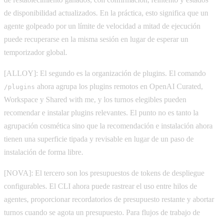
de disponibilidad actualizados. En la práctica, esto significa que un
agente golpeado por un límite de velocidad a mitad de ejecución
puede recuperarse en la misma sesión en lugar de esperar un
temporizador global.
[ALLOY]: El segundo es la organización de plugins. El comando
ahora agrupa los plugins remotos en OpenAI Curated,
/plugins
Workspace y Shared with me, y los turnos elegibles pueden
recomendar e instalar plugins relevantes. El punto no es tanto la
agrupación cosmética sino que la recomendación e instalación ahora
tienen una superficie tipada y revisable en lugar de un paso de
instalación de forma libre.
[NOVA]: El tercero son los presupuestos de tokens de despliegue
configurables. El CLI ahora puede rastrear el uso entre hilos de
agentes, proporcionar recordatorios de presupuesto restante y abortar
turnos cuando se agota un presupuesto. Para flujos de trabajo de