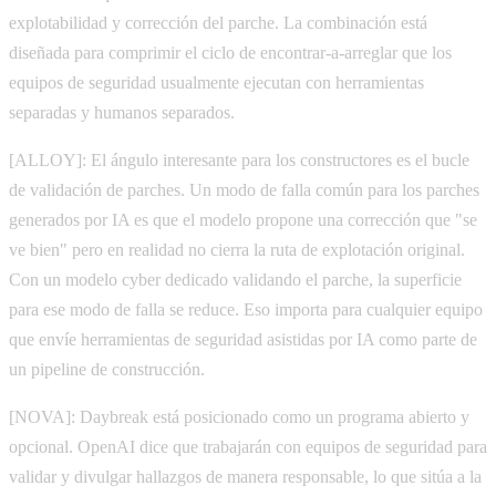
explotabilidad y corrección del parche. La combinación está
diseñada para comprimir el ciclo de encontrar-a-arreglar que los
equipos de seguridad usualmente ejecutan con herramientas
separadas y humanos separados.
[ALLOY]: El ángulo interesante para los constructores es el bucle
de validación de parches. Un modo de falla común para los parches
generados por IA es que el modelo propone una corrección que "se
ve bien" pero en realidad no cierra la ruta de explotación original.
Con un modelo cyber dedicado validando el parche, la superficie
para ese modo de falla se reduce. Eso importa para cualquier equipo
que envíe herramientas de seguridad asistidas por IA como parte de
un pipeline de construcción.
[NOVA]: Daybreak está posicionado como un programa abierto y
opcional. OpenAI dice que trabajarán con equipos de seguridad para
validar y divulgar hallazgos de manera responsable, lo que sitúa a la