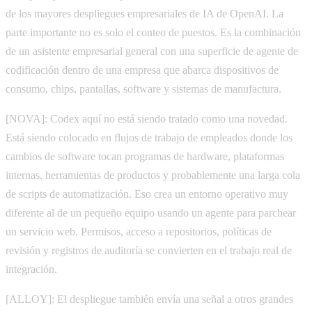
de los mayores despliegues empresariales de IA de OpenAI. La
parte importante no es solo el conteo de puestos. Es la combinación
de un asistente empresarial general con una superficie de agente de
codificación dentro de una empresa que abarca dispositivos de
consumo, chips, pantallas, software y sistemas de manufactura.
[NOVA]: Codex aquí no está siendo tratado como una novedad.
Está siendo colocado en flujos de trabajo de empleados donde los
cambios de software tocan programas de hardware, plataformas
internas, herramientas de productos y probablemente una larga cola
de scripts de automatización. Eso crea un entorno operativo muy
diferente al de un pequeño equipo usando un agente para parchear
un servicio web. Permisos, acceso a repositorios, políticas de
revisión y registros de auditoría se convierten en el trabajo real de
integración.
[ALLOY]: El despliegue también envía una señal a otros grandes