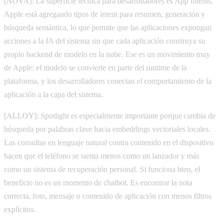
[NOVA]: La superficie técnica para desarrolladores es App Intents.
Apple está agregando tipos de intent para resumen, generación y
búsqueda semántica, lo que permite que las aplicaciones expongan
acciones a la IA del sistema sin que cada aplicación construya su
propio backend de modelo en la nube. Ese es un movimiento muy
de Apple: el modelo se convierte en parte del runtime de la
plataforma, y los desarrolladores conectan el comportamiento de la
aplicación a la capa del sistema.
[ALLOY]: Spotlight es especialmente importante porque cambia de
búsqueda por palabras clave hacia embeddings vectoriales locales.
Las consultas en lenguaje natural contra contenido en el dispositivo
hacen que el teléfono se sienta menos como un lanzador y más
como un sistema de recuperación personal. Si funciona bien, el
beneficio no es un momento de chatbot. Es encontrar la nota
correcta, foto, mensaje o contenido de aplicación con menos filtros
explícitos.