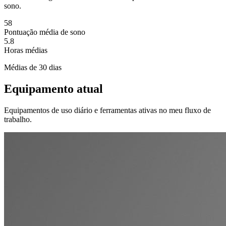
sono.
58
Pontuação média de sono
5.8
Horas médias
Médias de 30 dias
Equipamento atual
Equipamentos de uso diário e ferramentas ativas no meu fluxo de
trabalho.