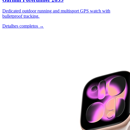
Dedicated outdoor running and multisport GPS watch with
bulletproof tracking.
Detalhes completos →