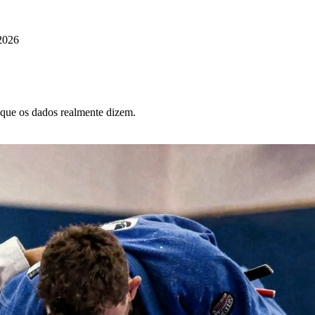
 2026
o que os dados realmente dizem.