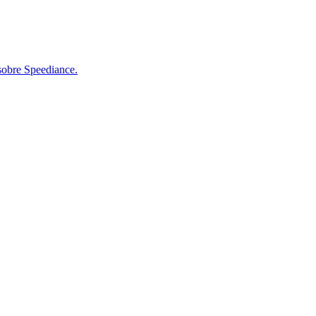
sobre Speediance.