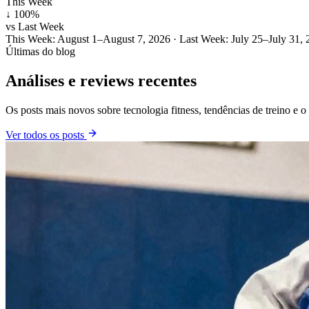
This Week
↓ 100%
vs Last Week
This Week:
August 1–August 7, 2026
· Last Week:
July 25–July 31,
Últimas do blog
Análises e reviews recentes
Os posts mais novos sobre tecnologia fitness, tendências de treino e 
Ver todos os posts