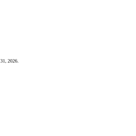
 31, 2026
.