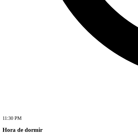
11:30 PM
Hora de dormir