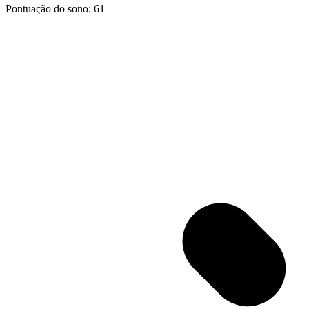
Pontuação do sono: 61