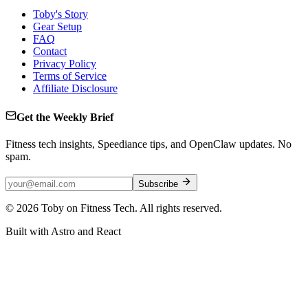
Toby's Story
Gear Setup
FAQ
Contact
Privacy Policy
Terms of Service
Affiliate Disclosure
Get the Weekly Brief
Fitness tech insights, Speediance tips, and OpenClaw updates. No
spam.
Subscribe
©
2026
Toby on Fitness Tech. All rights reserved.
Built with Astro and React