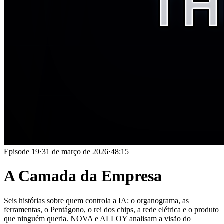
Episode
19
·
31 de março de 2026
·
48:15
A Camada da Empresa
Seis histórias sobre quem controla a IA: o organograma, as
ferramentas, o Pentágono, o rei dos chips, a rede elétrica e o produto
que ninguém queria. NOVA e ALLOY analisam a visão do