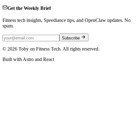
Get the Weekly Brief
Fitness tech insights, Speediance tips, and OpenClaw updates. No
spam.
Subscribe
©
2026
Toby on Fitness Tech. All rights reserved.
Built with Astro and React