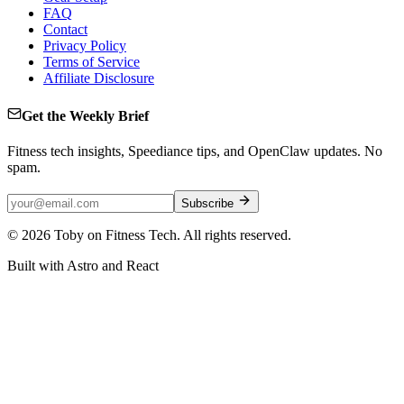
FAQ
Contact
Privacy Policy
Terms of Service
Affiliate Disclosure
Get the Weekly Brief
Fitness tech insights, Speediance tips, and OpenClaw updates. No
spam.
Subscribe
©
2026
Toby on Fitness Tech. All rights reserved.
Built with Astro and React