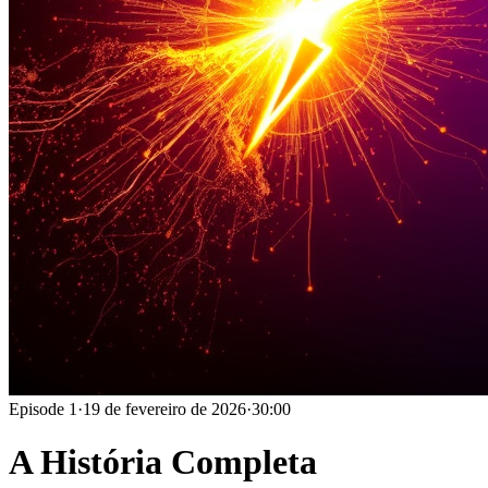
Episode
1
·
19 de fevereiro de 2026
·
30:00
A História Completa