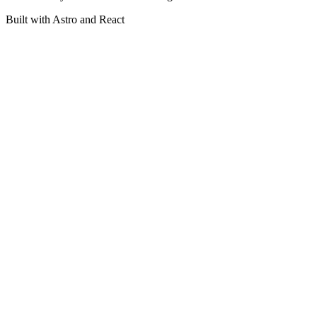
Built with Astro and React