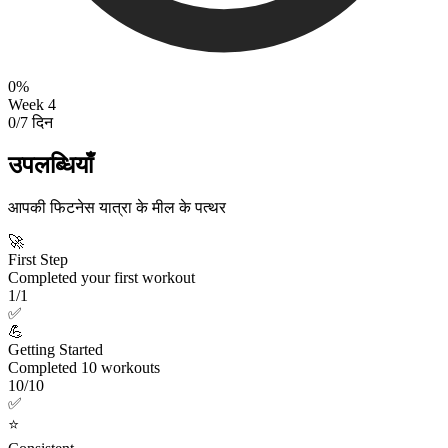
0%
Week 4
0/7 दिन
उपलब्धियाँ
आपकी फिटनेस यात्रा के मील के पत्थर
🚀
First Step
Completed your first workout
1/1
✅
💪
Getting Started
Completed 10 workouts
10/10
✅
⭐