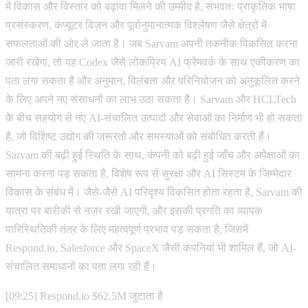
में विकास और विस्तार को बढ़ावा मिलने की उम्मीद है, संभवतः प्राकृतिक भाषा
प्रसंस्करण, कंप्यूटर विज़न और पूर्वानुमानात्मक विश्लेषण जैसे क्षेत्रों में
सफलताओं की ओर ले जाता है। जब Sarvam अपनी तकनीक विकसित करना
जारी रखेगा, तो यह Codex जैसे लोकप्रिय AI फ्रेमवर्क के साथ एकीकरण का
पता लगा सकता है और अनुमान, विलंबता और परिनियोजन को अनुकूलित करने
के लिए अपने नए संसाधनों का लाभ उठा सकता है। Sarvam और HCLTech
के बीच सहयोग से नए AI-संचालित उत्पादों और सेवाओं का निर्माण भी हो सकता
है, जो विशिष्ट उद्योग की जरूरतों और समस्याओं को संबोधित करती हैं।
Sarvam की बढ़ी हुई स्थिति के साथ, कंपनी को बढ़ी हुई जाँच और अपेक्षाओं का
सामना करना पड़ सकता है, विशेष रूप से सुरक्षा और AI सिस्टम के जिम्मेदार
विकास के संबंध में। जैसे-जैसे AI परिदृश्य विकसित होता रहता है, Sarvam की
यात्रा पर बारीकी से नज़र रखी जाएगी, और इसकी प्रगति का व्यापक
पारिस्थितिकी तंत्र के लिए महत्वपूर्ण प्रभाव पड़ सकता है, जिसमें
Respond.io, Salesforce और SpaceX जैसी कंपनियां भी शामिल हैं, जो AI-
संचालित समाधानों का पता लगा रही हैं।
[09:25] Respond.io $62.5M जुटाता है