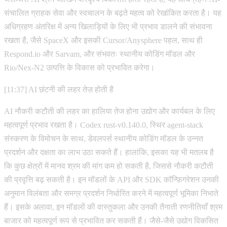
संचालित ग्राहक सेवा और स्वचालन के बढ़ते महत्व को रेखांकित करता है। यह
अधिग्रहण अंतरिक्ष में अन्य खिलाड़ियों के लिए भी प्रभाव डालने की संभावना
रखता है, जैसे SpaceX और इसकी Cursor/Anysphere पहल, साथ ही
Respond.io और Sarvam, और संभवतः स्थानीय कोडिंग मॉडल और
Rio/Nex-N2 उत्पत्ति के विकास को प्रभावित करेगा।
[11:37] AI छंटनी की लहर तेज़ होती है
AI नौकरी कटौती की लहर का हालिया तेज होना उद्योग और कार्यबल के लिए
महत्वपूर्ण प्रभाव रखता है। Codex rust-v0.140.0, स्थिर agent-stack
संस्करण के विमोचन के साथ, डेवलपर्स स्थानीय कोडिंग मॉडल के उन्नत
प्रदर्शन और दक्षता का लाभ उठा सकते हैं। हालांकि, इसका यह भी मतलब है
कि कुछ क्षेत्रों में मानव श्रम की मांग कम हो सकती है, जिससे नौकरी कटौती
की प्रवृत्ति बढ़ सकती है। इन मॉडलों के API और SDK कॉन्फ़िगरेशन उनकी
अनुमान विलंबता और समग्र प्रदर्शन निर्धारित करने में महत्वपूर्ण भूमिका निभाते
हैं। इसके अलावा, इन मॉडलों की वास्तुकला और उनकी तैनाती रणनीतियाँ श्रम
बाजार को महत्वपूर्ण रूप से प्रभावित कर सकती हैं। जैसे-जैसे उद्योग विकसित