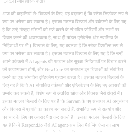
[14:14] व्यावहारिक कतार
आज की कहानियों से: बिल्डर्स के लिए, यह बदलता है कि स्टैक डिफ़ॉल्ट रूप से
क्या पर भरोसा कर सकता है। इसका मतलब बिल्डर्स और वर्कफ़्लो के लिए यह
है कि उन्हें मौजूदा मॉडलों को मर्ज करने के संभावित जोखिमों और लाभों पर
विचार करने की आवश्यकता है, साथ ही मॉडल प्रोवेनेंस और स्वामित्व के
निहितार्थों पर भी। बिल्डर्स के लिए, यह बदलता है कि स्टैक डिफ़ॉल्ट रूप से
क्या पर भरोसा कर सकता है। इसका मतलब बिल्डर्स के लिए यह है कि उन्हें
अपने वर्कफ़्लो में AI agents की पहचान और सुरक्षा निहितार्थों पर विचार करने
की आवश्यकता होगी, और NewCore का समाधान इन चिंताओं को संबोधित
करने का एक संभावित दृष्टिकोण प्रदान करता है। इसका मतलब बिल्डर्स के
लिए यह है कि वे AI-संचालित वर्कफ़्लो और एप्लिकेशन के लिए नए अवसरों की
उम्मीद कर सकते हैं, विशेष रूप से अंतरिक्ष खोज और विकास जैसे क्षेत्रों में।
इसका मतलब बिल्डर्स के लिए यह है कि Sarvam के नए संसाधन AI अनुसंधान
और विकास में प्रगति का कारण बन सकते हैं, संभावित रूप से सहयोग और
नवाचार के लिए नए अवसर पैदा कर सकते हैं। इसका मतलब बिल्डर्स के लिए
यह है कि वे Respond.io जैसे AI agent-संचालित मैसेजिंग ऐप्स का लाभ