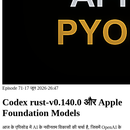
Episode
71
·
17 जून 2026
·
26:47
Codex rust-v0.140.0 और Apple
Foundation Models
आज के एपिसोड में AI के नवीनतम विकासों की चर्चा है, जिसमें OpenAI के