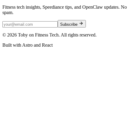
Fitness tech insights, Speediance tips, and OpenClaw updates. No
spam.
Subscribe
©
2026
Toby on Fitness Tech. All rights reserved.
Built with Astro and React