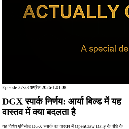
Episode
37
·
23 अप्रैल 2026
·
1:01:08
DGX स्पार्क निर्णय: आर्या बिल्ड में यह
वास्तव में क्या बदलता है
यह विशेष एपिसोड DGX स्पार्क का वास्तव में OpenClaw Daily के पीछे के