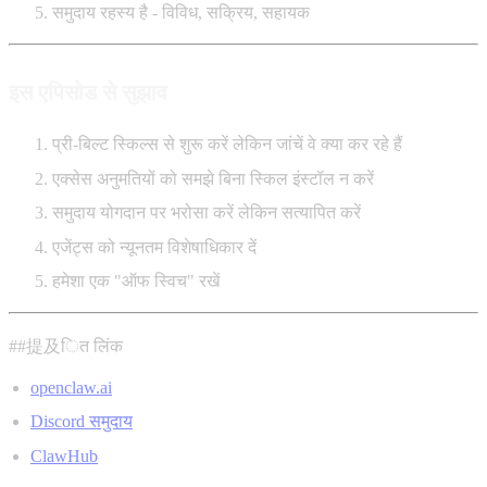
समुदाय रहस्य है - विविध, सक्रिय, सहायक
इस एपिसोड से सुझाव
प्री-बिल्ट स्किल्स से शुरू करें लेकिन जांचें वे क्या कर रहे हैं
एक्सेस अनुमतियों को समझे बिना स्किल इंस्टॉल न करें
समुदाय योगदान पर भरोसा करें लेकिन सत्यापित करें
एजेंट्स को न्यूनतम विशेषाधिकार दें
हमेशा एक "ऑफ स्विच" रखें
##提及ित लिंक
openclaw.ai
Discord समुदाय
ClawHub