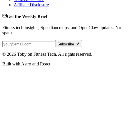
Affiliate Disclosure
Get the Weekly Brief
Fitness tech insights, Speediance tips, and OpenClaw updates. No
spam.
Subscribe
©
2026
Toby on Fitness Tech. All rights reserved.
Built with Astro and React