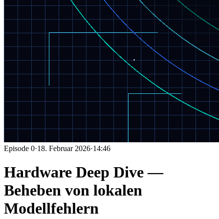
Episode
0
·
18. Februar 2026
·
14:46
Hardware Deep Dive —
Beheben von lokalen
Modellfehlern