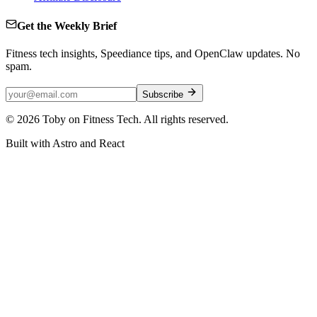
Get the Weekly Brief
Fitness tech insights, Speediance tips, and OpenClaw updates. No
spam.
Subscribe
©
2026
Toby on Fitness Tech. All rights reserved.
Built with Astro and React