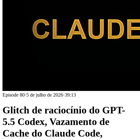
Episode
80
·
5 de julho de 2026
·
39:13
Glitch de raciocínio do GPT-
5.5 Codex, Vazamento de
Cache do Claude Code,