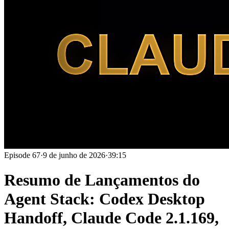
Episode
67
·
9 de junho de 2026
·
39:15
Resumo de Lançamentos do
Agent Stack: Codex Desktop
Handoff, Claude Code 2.1.169,