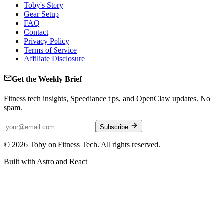
Toby's Story
Gear Setup
FAQ
Contact
Privacy Policy
Terms of Service
Affiliate Disclosure
Get the Weekly Brief
Fitness tech insights, Speediance tips, and OpenClaw updates. No
spam.
Subscribe
©
2026
Toby on Fitness Tech. All rights reserved.
Built with Astro and React