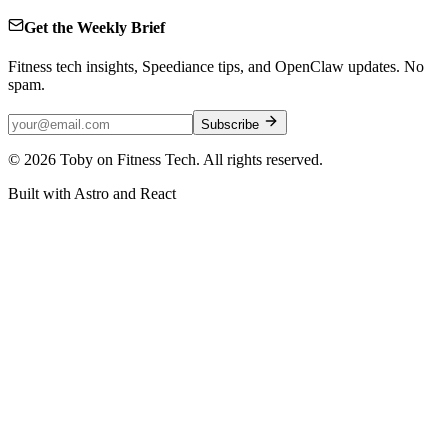
Get the Weekly Brief
Fitness tech insights, Speediance tips, and OpenClaw updates. No
spam.
Subscribe
©
2026
Toby on Fitness Tech. All rights reserved.
Built with Astro and React