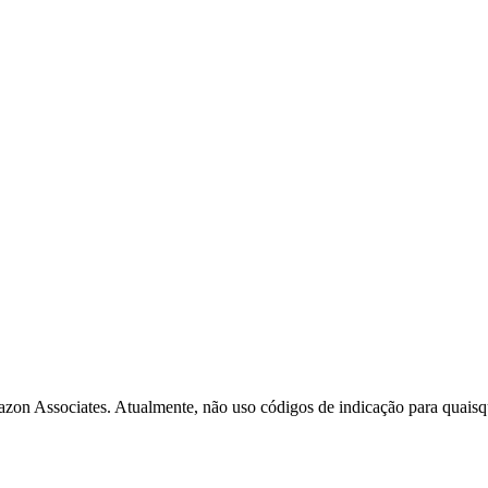
zon Associates. Atualmente, não uso códigos de indicação para quaisq