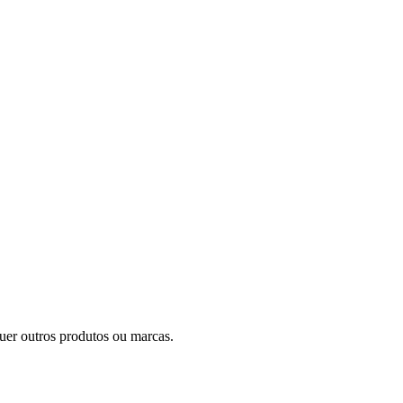
uer outros produtos ou marcas.