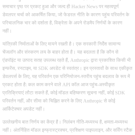
समाचार पृष्ठ पर प्रकट हुआ और जल्द ही Hacker News पर महत्वपूर्ण
डेवलपर चर्चा को आकर्षित किया, जो फेडरल नीति के कारण पहुंच परिवर्तन के
परिचालनिक भार को दर्शाता है, विक्रेता के अपने रोडमैप निर्णयों के कारण
नहीं।
यांत्रिकी निर्माताओं के लिए मायने रखती है। एक सरकारी निर्देश सामान्य
चेंजलॉग और संस्करण लय के बाहर होता है। यह बदलता है कि कौन से
एंडपॉइंट या उत्पाद सतह उपलब्ध रहते हैं, Anthropic द्वारा प्रकाशित किसी भी
इन्फरेंस, रनटाइम, या SDK अपडेट से स्वतंत्र। इन प्रस्तावों के साथ एकीकृत
डेवलपर्स के लिए, यह परिवर्तन एक परिनियोजन-स्तरीय पहुंच बदलाव के रूप में
प्रकट होता है: कल काम करने वाले API कॉल आज पहुंच-अस्वीकृत
प्रतिक्रियाएं लौटा सकते हैं, कोई मॉडल बहिष्करण सूचना नहीं, कोई SDK
परिवर्तन नहीं, और सीमा को चिह्नित करने के लिए Anthropic से कोई
आर्किटेक्चर अपडेट नहीं।
उल्लेखनीय बात निर्णय का केंद्र है। निलंबन नीति-मध्यस्थ है, क्षमता-मध्यस्थ
नहीं। अंतर्निहित मॉडल इन्फ्रास्ट्रक्चर, प्रशिक्षण पाइपलाइन, और सर्विंग स्टैक