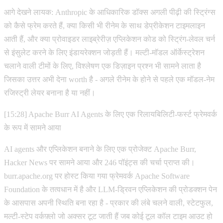
आगे देखने लायक: Anthropic के आधिकारिक डॉक्स अगली पीढ़ी की स्ट्रिंग्स
को कैसे फ्रेम करते हैं, क्या किसी भी रीनेम के साथ डेप्रीकेशन टाइमलाइन
आती हैं, और क्या प्रोवाइडर लाइब्रेरीज़ एप्लिकेशन कोड को स्ट्रिंग-लेवल चर्न
से इंसुलेट करने के लिए इंडायरेक्शन जोड़ती हैं। मल्टी-मॉडल ऑर्केस्ट्रेशन
चलाने वाली टीमों के लिए, विश्लेषण एक डिज़ाइन प्रश्न भी सामने लाता है
जिसका उत्तर अभी देना worth है - अगले रीनेम के होने से पहले एक मॉडल-नेम
रजिस्ट्री लेयर बनाना है या नहीं।
[15:28] Apache Burr AI Agents के लिए एक रिलायबिलिटी-फर्स्ट फ्रेमवर्क
के रूप में सामने आया
AI agents और एप्लिकेशन बनाने के लिए एक प्रोजेक्ट Apache Burr,
Hacker News पर सामने आया और 246 पॉइंट्स की चर्चा प्राप्त की।
burr.apache.org पर होस्ट किया गया फ्रेमवर्क Apache Software
Foundation के तत्वधान में है और LLM-ड्रिवन एप्लिकेशन की प्रोडक्शन पेन
के आसपास अपनी स्थिति बना रहा है - प्रकार की लंबे चलने वाली, स्टेटफुल,
मल्टी-स्टेप वर्कफ़्लो जो अक्सर टूट जाती हैं जब कोई टूल कॉल टाइम आउट हो