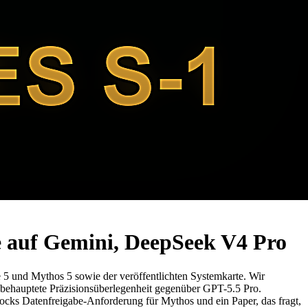
e auf Gemini, DeepSeek V4 Pro
und Mythos 5 sowie der veröffentlichten Systemkarte. Wir
 behauptete Präzisionsüberlegenheit gegenüber GPT-5.5 Pro.
rocks Datenfreigabe-Anforderung für Mythos und ein Paper, das fragt,