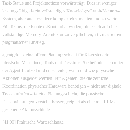
Task-Status und Projektnotizen vorwärtsträgt. Dies ist weniger
leistungsfähig als ein vollständiges Knowledge-Graph-Memory-
System, aber auch weniger komplex einzurichten und zu warten.
Für Teams, die Kontext-Kontinuität wollen, ohne sich auf eine
vollständige Memory-Architektur zu verpflichten, ist
ein
.ctx.md
pragmatischer Einstieg.
agentgrid ist eine offene Planungsschicht für KI-gesteuerte
physische Maschinen, Tools und Desktops. Sie befindet sich unter
der Agent-Laufzeit und entscheidet, wann und wie physische
Aktionen ausgelöst werden. Für Agenten, die die zeitliche
Koordination physischer Hardware benötigen – nicht nur digitale
Tools aufrufen – ist eine Planungsschicht, die physische
Einschränkungen versteht, besser geeignet als eine rein LLM-
gesteuerte Aktionsschleife.
[41:00] Praktische Warteschlange