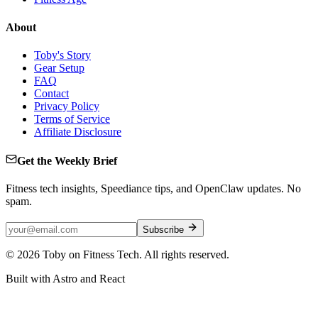
About
Toby's Story
Gear Setup
FAQ
Contact
Privacy Policy
Terms of Service
Affiliate Disclosure
Get the Weekly Brief
Fitness tech insights, Speediance tips, and OpenClaw updates. No
spam.
Subscribe
©
2026
Toby on Fitness Tech. All rights reserved.
Built with Astro and React