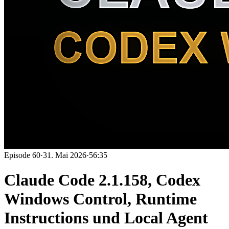
Episode
60
·
31. Mai 2026
·
56:35
Claude Code 2.1.158, Codex
Windows Control, Runtime
Instructions und Local Agent