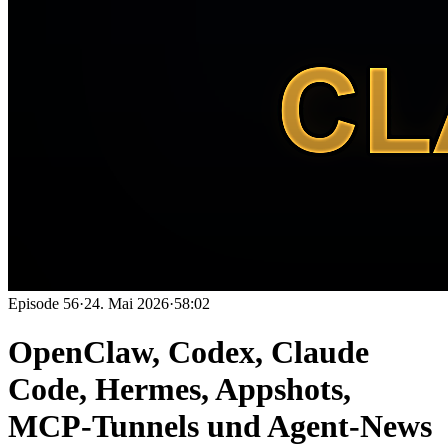
Episode
56
·
24. Mai 2026
·
58:02
OpenClaw, Codex, Claude
Code, Hermes, Appshots,
MCP-Tunnels und Agent-News