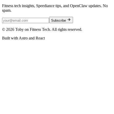
Fitness tech insights, Speediance tips, and OpenClaw updates. No
spam.
Subscribe
©
2026
Toby on Fitness Tech. All rights reserved.
Built with Astro and React